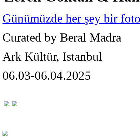
Günümüzde her şey bir fotoğ
Curated by Beral Madra
Ark Kültür, Istanbul
06.03-06.04.2025